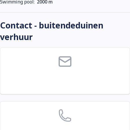
Swimming pool:
2000 m
Contact - buitendeduinen
verhuur