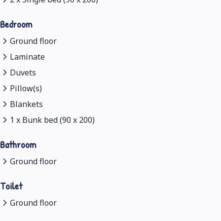
Bedroom
Ground floor
Laminate
Duvets
Pillow(s)
Blankets
1 x Bunk bed (90 x 200)
Bathroom
Ground floor
Toilet
Ground floor