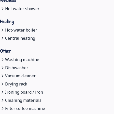
Hot water shower
Heating
Hot-water boiler
Central heating
Other
Washing machine
Dishwasher
Vacuum cleaner
Drying rack
Ironing board / iron
Cleaning materials
Filter coffee machine