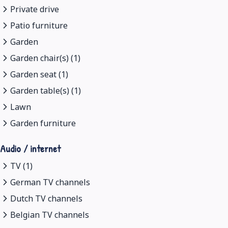
Private drive
Patio furniture
Garden
Garden chair(s) (1)
Garden seat (1)
Garden table(s) (1)
Lawn
Garden furniture
Audio / internet
TV (1)
German TV channels
Dutch TV channels
Belgian TV channels