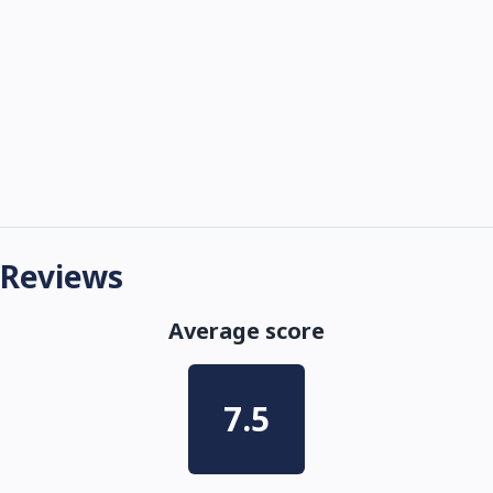
Reviews
Average score
7.5