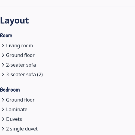
Layout
Room
Living room
Ground floor
2-seater sofa
3-seater sofa (2)
Bedroom
Ground floor
Laminate
Duvets
2 single duvet