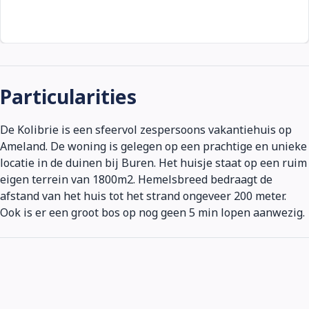
Particularities
De Kolibrie is een sfeervol zespersoons vakantiehuis op
Ameland. De woning is gelegen op een prachtige en unieke
locatie in de duinen bij Buren. Het huisje staat op een ruim
eigen terrein van 1800m2. Hemelsbreed bedraagt de
afstand van het huis tot het strand ongeveer 200 meter.
Ook is er een groot bos op nog geen 5 min lopen aanwezig.