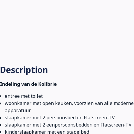
Description
Indeling van de Kolibrie
entree met toilet
woonkamer met open keuken, voorzien van alle moderne
apparatuur
slaapkamer met 2 persoonsbed en Flatscreen-TV
slaapkamer met 2 eenpersoonsbedden en Flatscreen-TV
kinderslaapkamer met een stapelbed