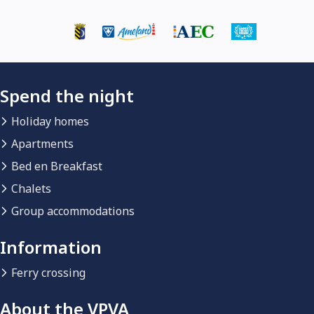
Spend the night
Holiday homes
Apartments
Bed en Breakfast
Chalets
Group accommodations
Information
Ferry crossing
About the VPVA