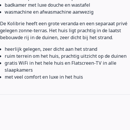
badkamer met luxe douche en wastafel
wasmachine en afwasmachine aanwezig
De Kolibrie heeft een grote veranda en een separaat privé
gelegen zonne-terras. Het huis ligt prachtig in de laatst
bebouwde rij in de duinen, zeer dicht bij het strand.
heerlijk gelegen, zeer dicht aan het strand
ruim terrein om het huis, prachtig uitzicht op de duinen
gratis WiFi in het hele huis en Flatscreen-TV in alle
slaapkamers
met veel comfort en luxe in het huis