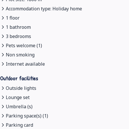
Accommodation type: Holiday home
1 floor
1 bathroom
3 bedrooms
Pets welcome (1)
Non smoking
Internet available
Outdoor facilities
Outside lights
Lounge set
Umbrella (s)
Parking space(s) (1)
Parking card