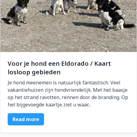
Voor je hond een Eldorado / Kaart
losloop gebieden
Je hond meenemen is natuurlijk fantastisch. Veel
vakantiehuizen zijn hondvriendelijk. Met het baasje
op het strand ravotten, rennen door de branding. Op
het bijgevoegde kaartje ziet u waar...
Read more