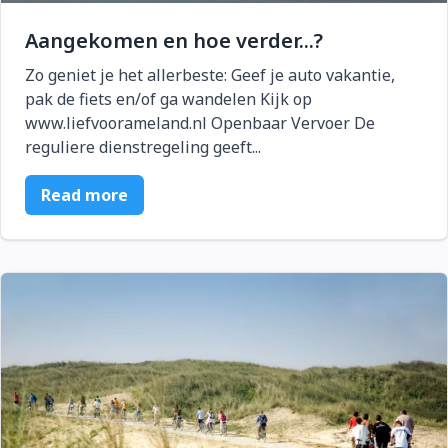
Aangekomen en hoe verder...?
Zo geniet je het allerbeste: Geef je auto vakantie,
pak de fiets en/of ga wandelen Kijk op
www.liefvoorameland.nl Openbaar Vervoer De
reguliere dienstregeling geeft...
Read more