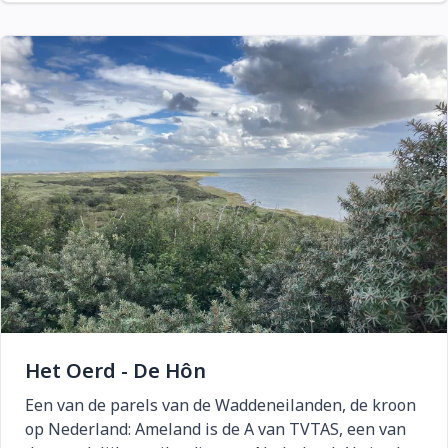
Het Oerd - De Hôn
Een van de parels van de Waddeneilanden, de kroon
op Nederland: Ameland is de A van TVTAS, een van