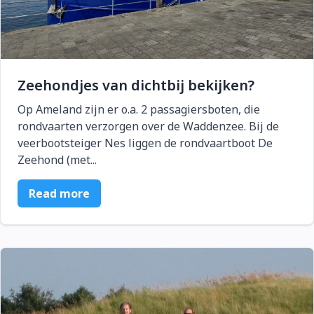
Zeehondjes van dichtbij bekijken?
Op Ameland zijn er o.a. 2 passagiersboten, die
rondvaarten verzorgen over de Waddenzee. Bij de
veerbootsteiger Nes liggen de rondvaartboot De
Zeehond (met...
Read more