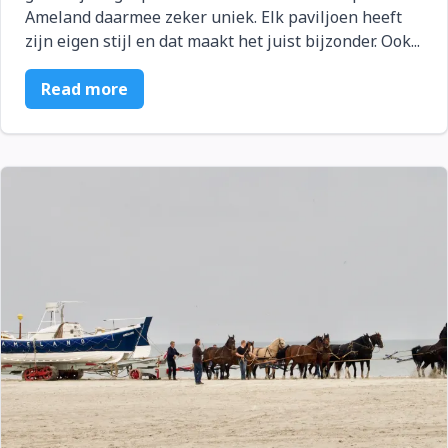
Ameland daarmee zeker uniek. Elk paviljoen heeft
zijn eigen stijl en dat maakt het juist bijzonder. Ook...
Read more