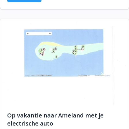
Op vakantie naar Ameland met je
electrische auto