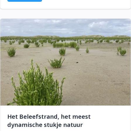
Het Beleefstrand, het meest
dynamische stukje natuur