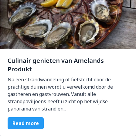
Culinair genieten van Amelands
Produkt
Na een strandwandeling of fietstocht door de
prachtige duinen wordt u verwelkomd door de
gastheren en gastvrouwen. Vanuit alle
strandpaviljoens heeft u zicht op het wijdse
panorama van strand en...
Read more