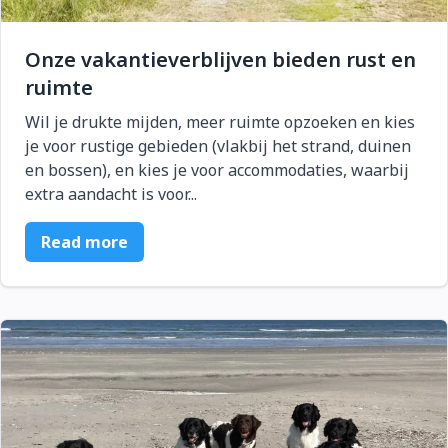
Onze vakantieverblijven bieden rust en
ruimte
Wil je drukte mijden, meer ruimte opzoeken en kies
je voor rustige gebieden (vlakbij het strand, duinen
en bossen), en kies je voor accommodaties, waarbij
extra aandacht is voor...
Read more