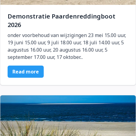
Demonstratie Paardenreddingboot
2026
onder voorbehoud van wijzigingen 23 mei 15.00 uur,
19 juni 15.00 uur, 9 juli 18.00 uur, 18 juli 14.00 uur, 5
augustus 16.00 uur, 20 augustus 16.00 uur, 5
september 17.00 uur, 17 oktober...
Read more