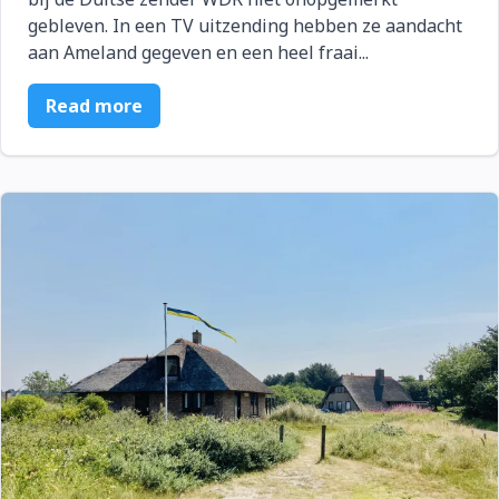
gebleven. In een TV uitzending hebben ze aandacht
aan Ameland gegeven en een heel fraai...
Read more