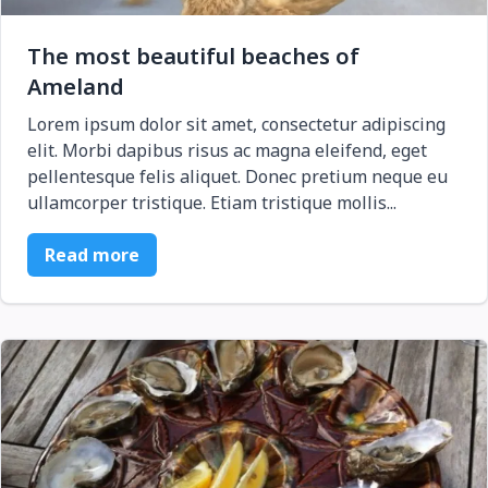
The most beautiful beaches of
Ameland
Lorem ipsum dolor sit amet, consectetur adipiscing
elit. Morbi dapibus risus ac magna eleifend, eget
pellentesque felis aliquet. Donec pretium neque eu
ullamcorper tristique. Etiam tristique mollis...
Read more