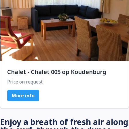
Chalet - Chalet 005 op Koudenburg
Price on request
More info
Enjoy a breath of fresh air along