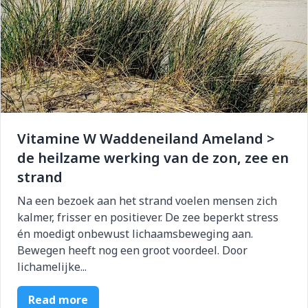
Vitamine W Waddeneiland Ameland >
de heilzame werking van de zon, zee en
strand
Na een bezoek aan het strand voelen mensen zich
kalmer, frisser en positiever. De zee beperkt stress
én moedigt onbewust lichaamsbeweging aan.
Bewegen heeft nog een groot voordeel. Door
lichamelijke...
Read more