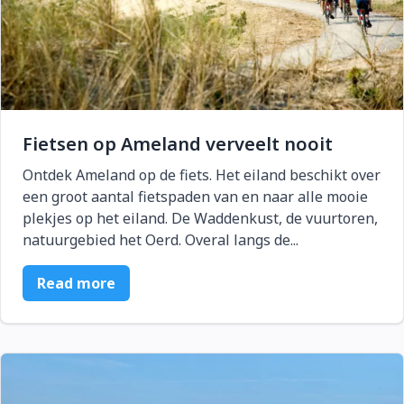
Fietsen op Ameland verveelt nooit
Ontdek Ameland op de fiets. Het eiland beschikt over
een groot aantal fietspaden van en naar alle mooie
plekjes op het eiland. De Waddenkust, de vuurtoren,
natuurgebied het Oerd. Overal langs de...
Read more