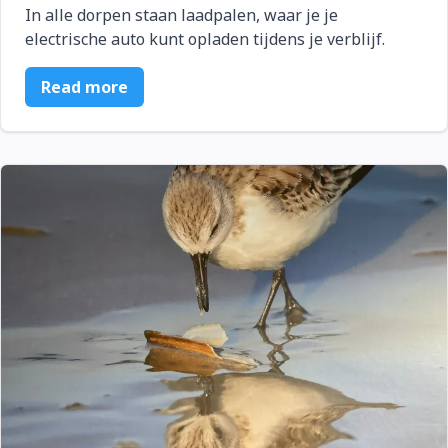
In alle dorpen staan laadpalen, waar je je
electrische auto kunt opladen tijdens je verblijf.
Read more