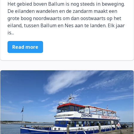
Het gebied boven Ballum is nog steeds in beweging.
De eilanden wandelen en de zandarm maakt een
grote boog noordwaarts om dan oostwaarts op het
eiland, tussen Ballum en Nes aan te landen. Elk jaar
is...
Read more