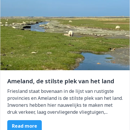
Ameland, de stilste plek van het land
Friesland staat bovenaan in de lijst van rustigste
provincies en Ameland is de stilste plek van het land.
Inwoners hebben hier nauwelijks te maken met
druk verkeer, laag overvliegende vliegtuigen,...
Read more