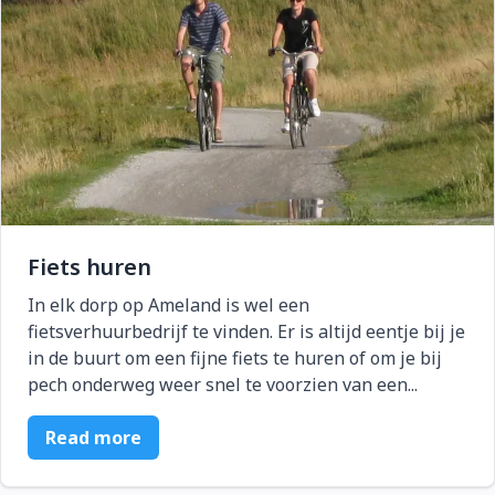
Fiets huren
In elk dorp op Ameland is wel een
fietsverhuurbedrijf te vinden. Er is altijd eentje bij je
in de buurt om een fijne fiets te huren of om je bij
pech onderweg weer snel te voorzien van een...
Read more