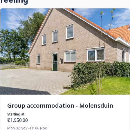
Group accommodation - Molensduin
Starting at
€1,950.00
Mon 02 Nov - Fri 06 Nov