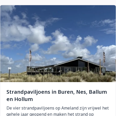
Strandpaviljoens in Buren, Nes, Ballum
en Hollum
De vier strandpaviljoens op Ameland zijn vrijwel het
gehele jaar geopend en maken het strand op