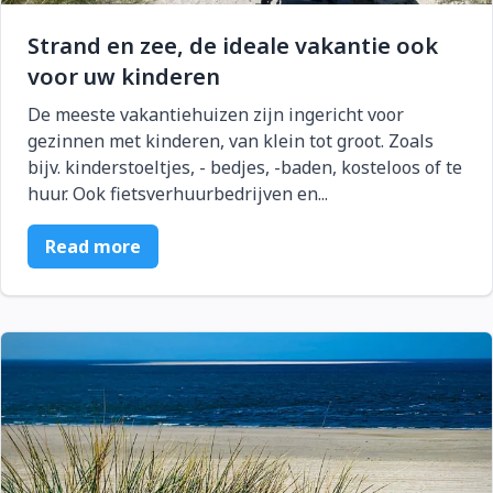
Strand en zee, de ideale vakantie ook
voor uw kinderen
De meeste vakantiehuizen zijn ingericht voor
gezinnen met kinderen, van klein tot groot. Zoals
bijv. kinderstoeltjes, - bedjes, -baden, kosteloos of te
huur. Ook fietsverhuurbedrijven en...
Read more