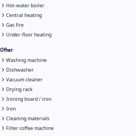
Hot-water boiler
Central heating
Gas fire
Under-floor heating
Other
Washing machine
Dishwasher
Vacuum cleaner
Drying rack
Ironing board / iron
Iron
Cleaning materials
Filter coffee machine