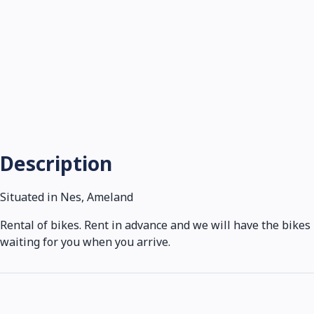
Description
Situated in Nes, Ameland
Rental of bikes. Rent in advance and we will have the bikes
waiting for you when you arrive.