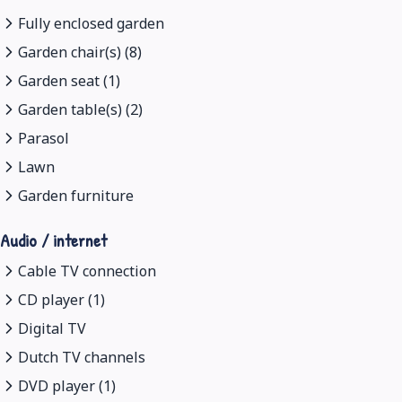
Fully enclosed garden
Garden chair(s) (8)
Garden seat (1)
Garden table(s) (2)
Parasol
Lawn
Garden furniture
Audio / internet
Cable TV connection
CD player (1)
Digital TV
Dutch TV channels
DVD player (1)