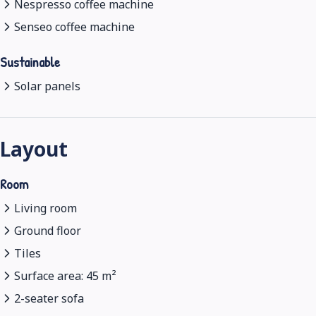
Nespresso coffee machine
Senseo coffee machine
Sustainable
Solar panels
Layout
Room
Living room
Ground floor
Tiles
Surface area: 45 m²
2-seater sofa