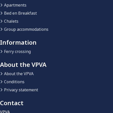
Apartments
Bed en Breakfast
Chalets
Group accommodations
Information
Ferry crossing
About the VPVA
About the VPVA
Conditions
Privacy statement
Contact
VPVA