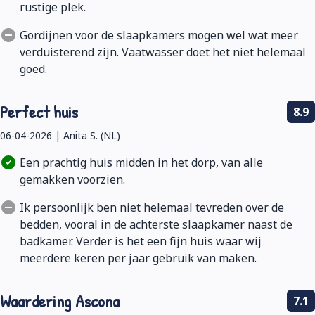
rustige plek.
Gordijnen voor de slaapkamers mogen wel wat meer
verduisterend zijn. Vaatwasser doet het niet helemaal
goed.
Perfect huis
8.9
06-04-2026 | Anita S. (NL)
Een prachtig huis midden in het dorp, van alle
gemakken voorzien.
Ik persoonlijk ben niet helemaal tevreden over de
bedden, vooral in de achterste slaapkamer naast de
badkamer. Verder is het een fijn huis waar wij
meerdere keren per jaar gebruik van maken.
Waardering Ascona
7.1