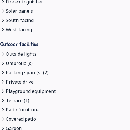
Fire extinguisher
Solar panels
South-facing
West-facing
Outdoor facilities
Outside lights
Umbrella (s)
Parking space(s) (2)
Private drive
Playground equipment
Terrace (1)
Patio furniture
Covered patio
Garden