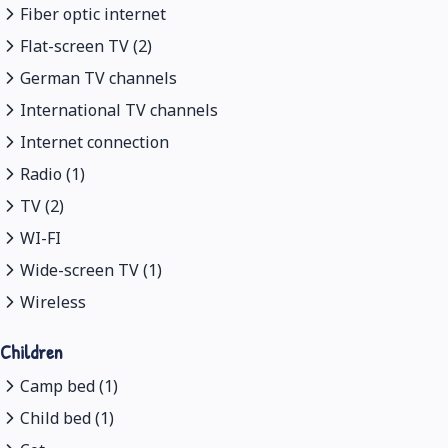
Fiber optic internet
Flat-screen TV (2)
German TV channels
International TV channels
Internet connection
Radio (1)
TV (2)
WI-FI
Wide-screen TV (1)
Wireless
Children
Camp bed (1)
Child bed (1)