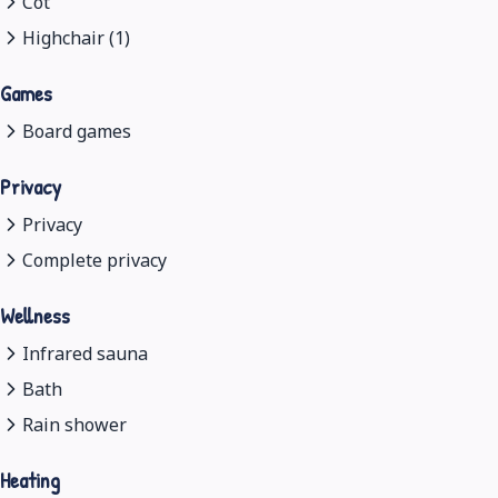
Cot
Highchair (1)
Games
Board games
Privacy
Privacy
Complete privacy
Wellness
Infrared sauna
Bath
Rain shower
Heating