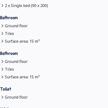
2 x Single bed (90 x 200)
Bathroom
Ground floor
Tiles
Surface area: 15 m²
Bathroom
Ground floor
Tiles
Surface area: 15 m²
Toilet
Ground floor