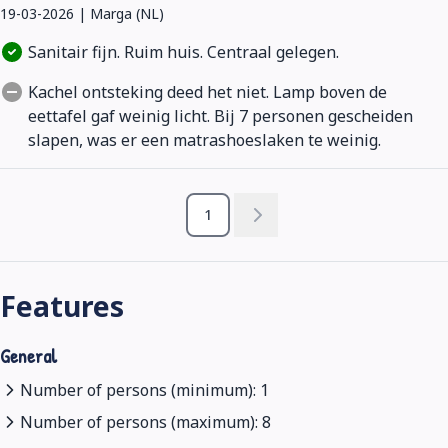
19-03-2026 | Marga (NL)
Sanitair fijn. Ruim huis. Centraal gelegen.
Kachel ontsteking deed het niet. Lamp boven de
eettafel gaf weinig licht. Bij 7 personen gescheiden
slapen, was er een matrashoeslaken te weinig.
1
Features
General
Number of persons (minimum): 1
Number of persons (maximum): 8