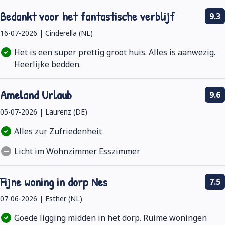
Bedankt voor het fantastische verblijf
9.3
16-07-2026 | Cinderella (NL)
Het is een super prettig groot huis. Alles is aanwezig.
Heerlijke bedden.
Ameland Urlaub
9.6
05-07-2026 | Laurenz (DE)
Alles zur Zufriedenheit
Licht im Wohnzimmer Esszimmer
Fijne woning in dorp Nes
7.5
07-06-2026 | Esther (NL)
Goede ligging midden in het dorp. Ruime woningen