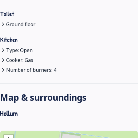
Toilet
Ground floor
Kitchen
Type: Open
Cooker: Gas
Number of burners: 4
Map & surroundings
Hollum