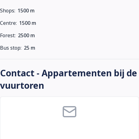
Shops:
1500 m
Centre:
1500 m
Forest:
2500 m
Bus stop:
25 m
Contact - Appartementen bij de
vuurtoren