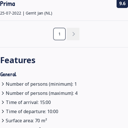
Prima
9.6
25-07-2022 | Gerrit Jan (NL)
1
Features
General
Number of persons (minimum): 1
Number of persons (maximum): 4
Time of arrival: 15:00
Time of departure: 10:00
Surface area: 70 m²