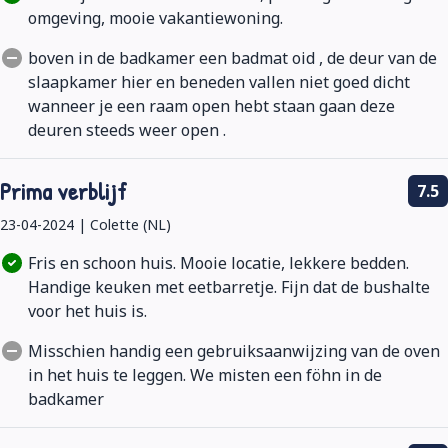
omgeving, mooie vakantiewoning.
boven in de badkamer een badmat oid , de deur van de
slaapkamer hier en beneden vallen niet goed dicht
wanneer je een raam open hebt staan gaan deze
deuren steeds weer open .
Prima verblijf
7.5
23-04-2024 | Colette (NL)
Fris en schoon huis. Mooie locatie, lekkere bedden.
Handige keuken met eetbarretje. Fijn dat de bushalte
voor het huis is.
Misschien handig een gebruiksaanwijzing van de oven
in het huis te leggen. We misten een föhn in de
badkamer