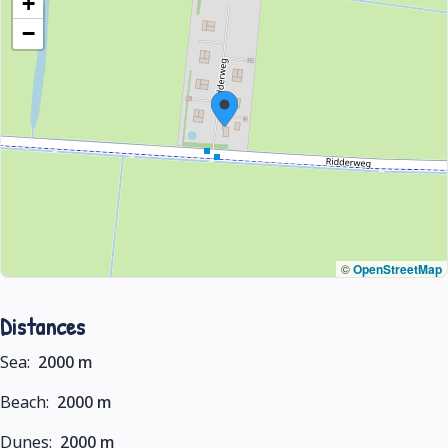
+
−
©
OpenStreetMap
Distances
Sea:
2000 m
Beach:
2000 m
Dunes:
2000 m