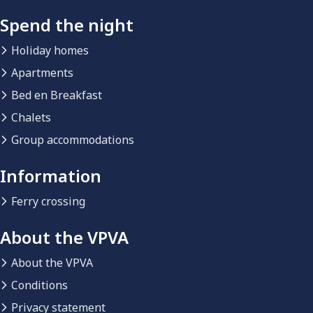
Spend the night
Holiday homes
Apartments
Bed en Breakfast
Chalets
Group accommodations
Information
Ferry crossing
About the VPVA
About the VPVA
Conditions
Privacy statement