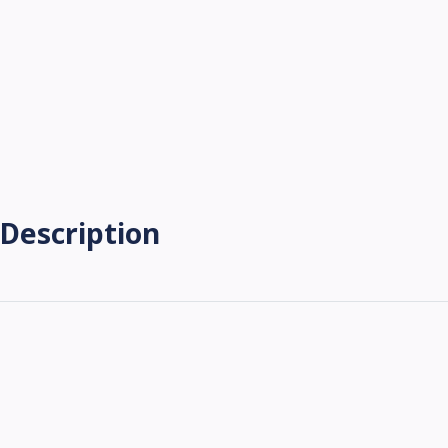
Description