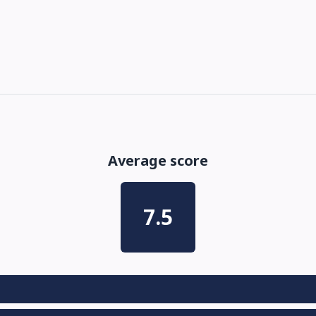
Average score
7.5