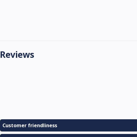
Reviews
Customer friendliness