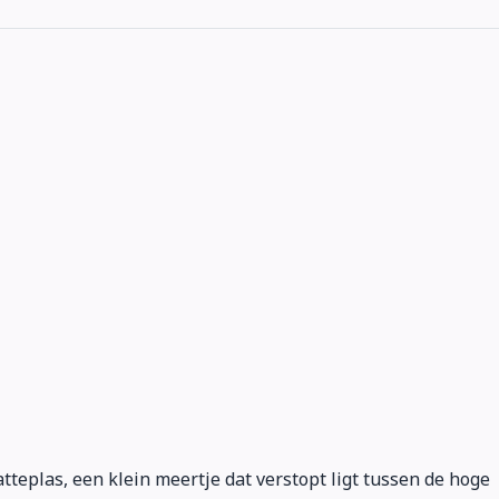
tteplas, een klein meertje dat verstopt ligt tussen de hoge