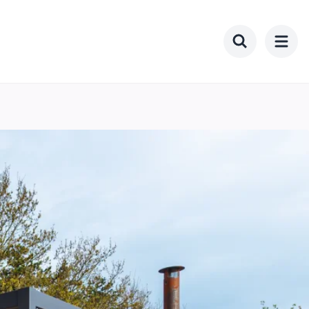
Toggle searc