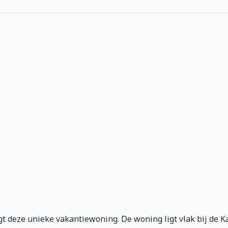
gt deze unieke vakantiewoning. De woning ligt vlak bij de Ka