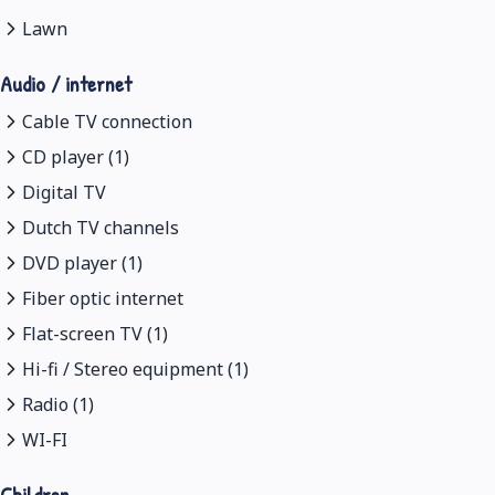
Lawn
Audio / internet
Cable TV connection
CD player (1)
Digital TV
Dutch TV channels
DVD player (1)
Fiber optic internet
Flat-screen TV (1)
Hi-fi / Stereo equipment (1)
Radio (1)
WI-FI
Children