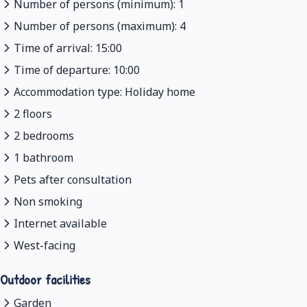
Number of persons (minimum): 1
Number of persons (maximum): 4
Time of arrival: 15:00
Time of departure: 10:00
Accommodation type: Holiday home
2 floors
2 bedrooms
1 bathroom
Pets after consultation
Non smoking
Internet available
West-facing
Outdoor facilities
Garden