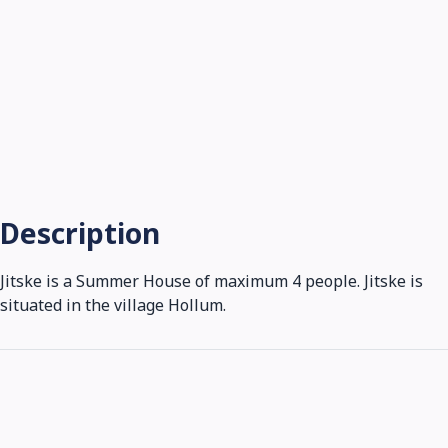
Description
Jitske is a Summer House of maximum 4 people. Jitske is
situated in the village Hollum.