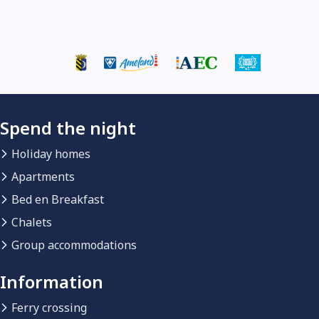
Spend the night
Holiday homes
Apartments
Bed en Breakfast
Chalets
Group accommodations
Information
Ferry crossing