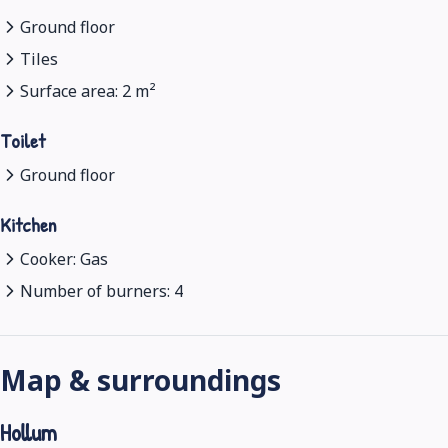
Ground floor
Tiles
Surface area: 2 m²
Toilet
Ground floor
Kitchen
Cooker: Gas
Number of burners: 4
Map & surroundings
Hollum