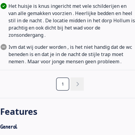
Het huisje is knus ingericht met vele schilderijen en
van alle gemakken voorzien . Heerlijke bedden en heel
stil in de nacht . De locatie midden in het dorp Hollum is
prachtig en ook dicht bij het wad voor de
zonsondergang .
Ivm dat wij ouder worden , is het niet handig dat de wc
beneden is en dat je in de nacht de stijle trap moet
nemen . Maar voor jonge mensen geen probleem .
1
Features
General