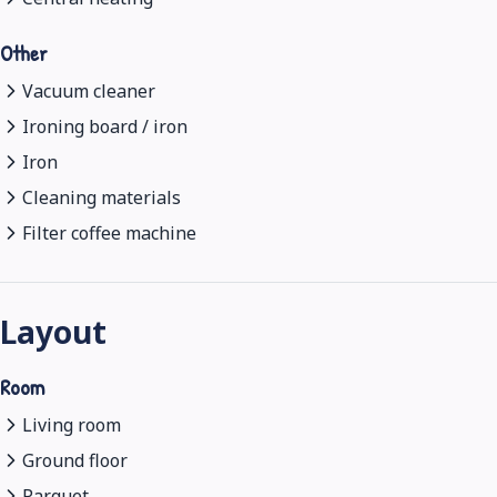
Other
Vacuum cleaner
Ironing board / iron
Iron
Cleaning materials
Filter coffee machine
Layout
Room
Living room
Ground floor
Parquet