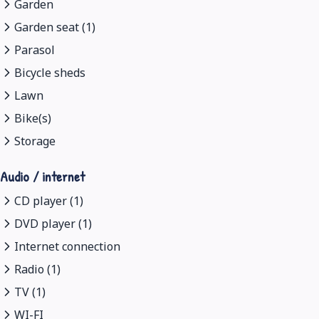
Garden
Garden seat (1)
Parasol
Bicycle sheds
Lawn
Bike(s)
Storage
Audio / internet
CD player (1)
DVD player (1)
Internet connection
Radio (1)
TV (1)
WI-FI