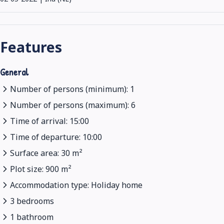
Features
General
Number of persons (minimum): 1
Number of persons (maximum): 6
Time of arrival: 15:00
Time of departure: 10:00
Surface area: 30 m²
Plot size: 900 m²
Accommodation type: Holiday home
3 bedrooms
1 bathroom