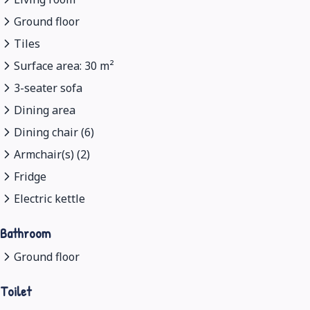
Ground floor
Tiles
Surface area: 30 m²
3-seater sofa
Dining area
Dining chair (6)
Armchair(s) (2)
Fridge
Electric kettle
Bathroom
Ground floor
Toilet