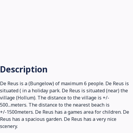
Description
De Reus is a (Bungelow) of maximum 6 people. De Reus is
situated ( in a holiday park. De Reus is situated (near) the
village (Hollum). The distance to the village is +/-
500...meters. The distance to the nearest beach is
+/-1500meters. De Reus has a games area for children. De
Reus has a spacious garden. De Reus has a very nice
scenery.