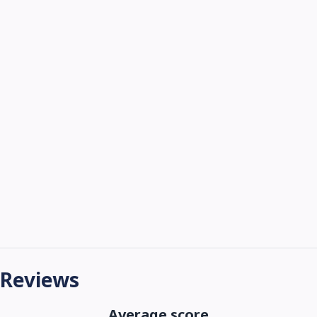
Reviews
Average score