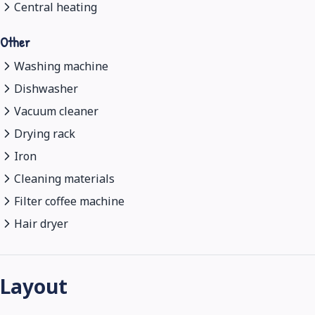
Central heating
Other
Washing machine
Dishwasher
Vacuum cleaner
Drying rack
Iron
Cleaning materials
Filter coffee machine
Hair dryer
Layout