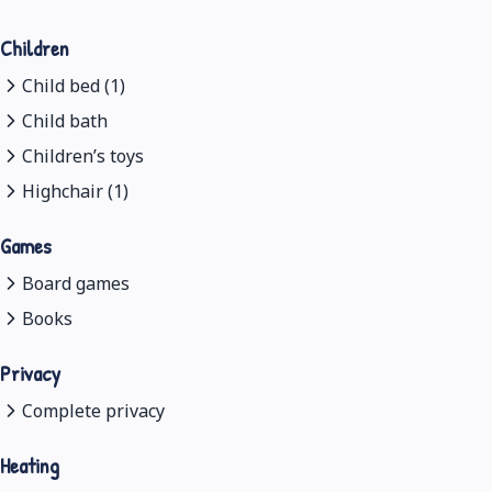
Children
Child bed (1)
Child bath
Children’s toys
Highchair (1)
Games
Board games
Books
Privacy
Complete privacy
Heating