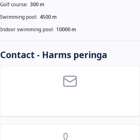
Golf course:
300 m
Swimming pool:
4500 m
Indoor swimming pool:
10000 m
Contact - Harms peringa