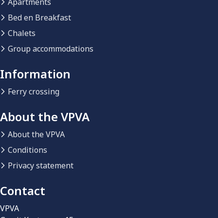
Apartments
Bed en Breakfast
Chalets
Group accommodations
Information
Ferry crossing
About the VPVA
About the VPVA
Conditions
Privacy statement
Contact
VPVA