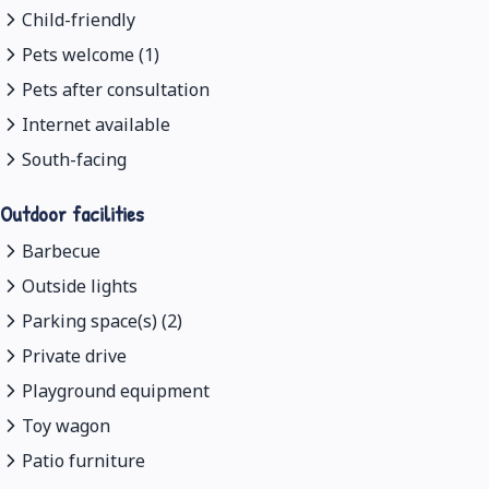
Child-friendly
Pets welcome (1)
Pets after consultation
Internet available
South-facing
Outdoor facilities
Barbecue
Outside lights
Parking space(s) (2)
Private drive
Playground equipment
Toy wagon
Patio furniture