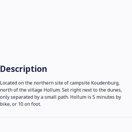
Description
Located on the northern site of campsite Koudenburg,
north of the village Hollum. Set right next to the dunes,
only separated by a small path. Hollum is 5 minutes by
bike, or 10 on foot.