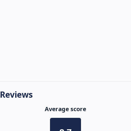
Reviews
Average score