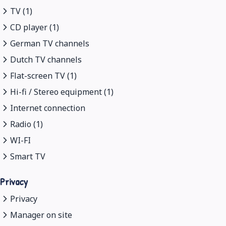
TV (1)
CD player (1)
German TV channels
Dutch TV channels
Flat-screen TV (1)
Hi-fi / Stereo equipment (1)
Internet connection
Radio (1)
WI-FI
Smart TV
Privacy
Privacy
Manager on site