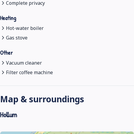
Complete privacy
Heating
Hot-water boiler
Gas stove
Other
Vacuum cleaner
Filter coffee machine
Map & surroundings
Hollum