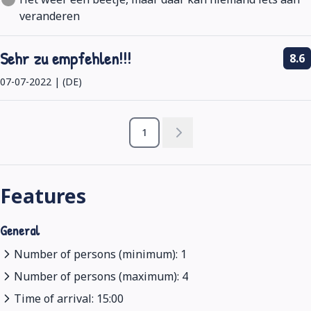
veranderen
Sehr zu empfehlen!!!
8.6
07-07-2022 | (DE)
1
Features
General
Number of persons (minimum): 1
Number of persons (maximum): 4
Time of arrival: 15:00