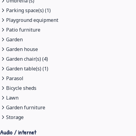
Umbrella (s)
Parking space(s) (1)
Playground equipment
Patio furniture
Garden
Garden house
Garden chair(s) (4)
Garden table(s) (1)
Parasol
Bicycle sheds
Lawn
Garden furniture
Storage
Audio / internet