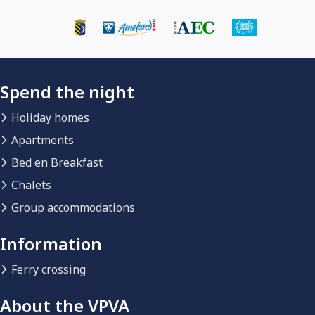
Spend the night
Holiday homes
Apartments
Bed en Breakfast
Chalets
Group accommodations
Information
Ferry crossing
About the VPVA